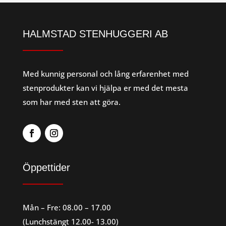
HALMSTAD STENHUGGERI AB
Med kunnig personal och lång erfarenhet med
stenprodukter kan vi hjälpa er med det mesta
som har med sten att göra.
Öppettider
Mån – Fre: 08.00 – 17.00
(Lunchstängt 12.00- 13.00)