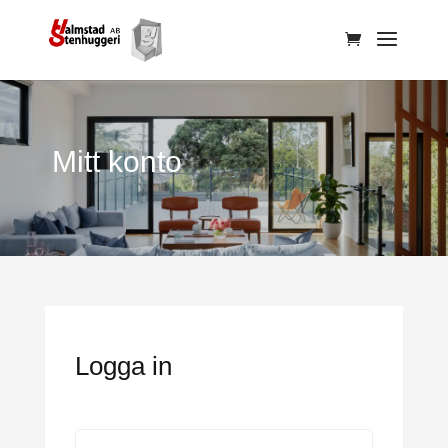
Mitt konto
Logga in