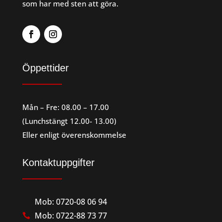
som har med sten att göra.
Öppettider
Mån – Fre: 08.00 – 17.00
(Lunchstängt 12.00- 13.00)
Eller enligt överenskommelse
Kontaktuppgifter
Mob: 0720-08 06 94
Mob: 0722-88 73 77
