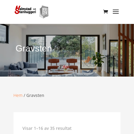
Gravsten
Hem
/ Gravsten
Visar 1–16 av 35 resultat