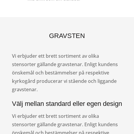
GRAVSTEN
Vi erbjuder ett brett sortiment av olika
stensorter gällande gravstenar. Enligt kundens
önskemål och bestämmelser på respektive
kyrkogård producerar vi stående och liggande
gravstenar.
Välj mellan standard eller egen design
Vi erbjuder ett brett sortiment av olika
stensorter gällande gravstenar. Enligt kundens
önskemål och bestämmelser på respektive