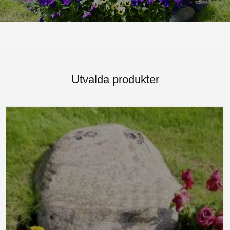
Utvalda produkter