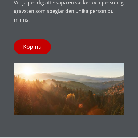
Vi hjälper dig att skapa en vacker och personlig
gravsten som speglar den unika person du
minns.
Köp nu