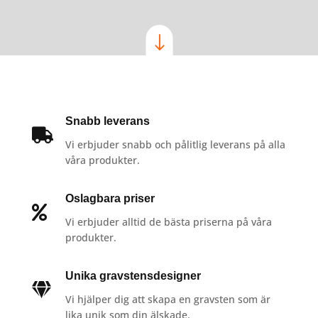
"
Snabb leverans

Vi erbjuder snabb och pålitlig leverans på alla
våra produkter.
Oslagbara priser

Vi erbjuder alltid de bästa priserna på våra
produkter.
Unika gravstensdesigner

Vi hjälper dig att skapa en gravsten som är
lika unik som din älskade.