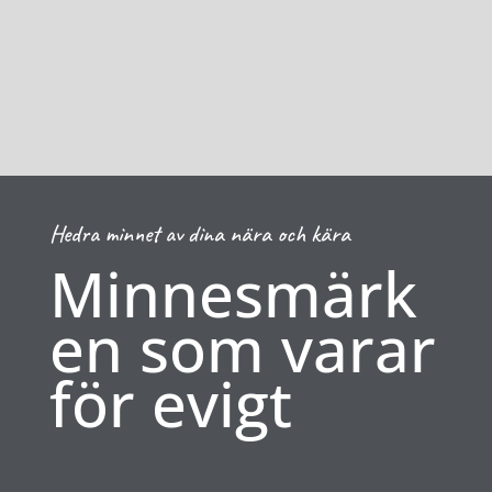
Hedra minnet av dina nära och kära
Minnesmärk
en som varar
för evigt