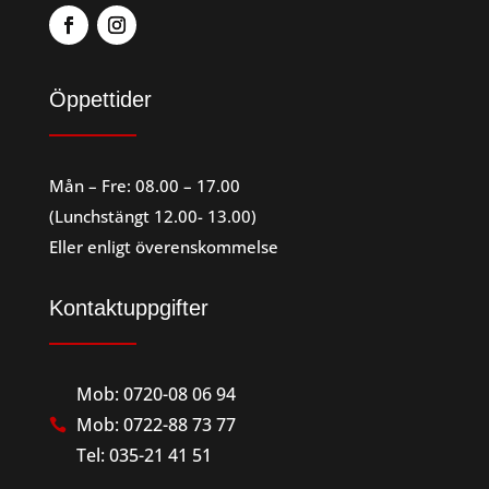
Öppettider
Mån – Fre: 08.00 – 17.00
(Lunchstängt 12.00- 13.00)
Eller enligt överenskommelse
Kontaktuppgifter
Mob: 0720-08 06 94
Mob: 0722-88 73 77

Tel: 035-21 41 51